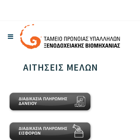
ΑΙΤΗΣΕΙΣ ΜΕΛΩΝ