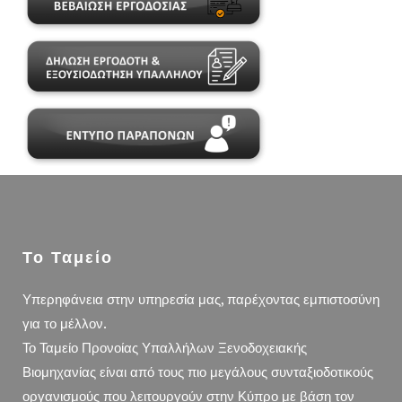
Το Ταμείο
Υπερηφάνεια στην υπηρεσία μας, παρέχοντας εμπιστοσύνη
για το μέλλον.
Το Ταμείο Προνοίας Υπαλλήλων Ξενοδοχειακής
Βιομηχανίας είναι από τους πιο μεγάλους συνταξιοδοτικούς
οργανισμούς που λειτουργούν στην Κύπρο με βάση τον