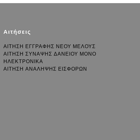
Αιτήσεις
ΑΙΤΗΣΗ ΕΓΓΡΑΦΗΣ ΝΕΟΥ ΜΕΛΟΥΣ
ΑΙΤΗΣΗ ΣΥΝΑΨΗΣ ΔΑΝΕΙΟΥ ΜΟΝΟ
ΗΛΕΚΤΡΟΝΙΚΑ
ΑΙΤΗΣΗ ΑΝΑΛΗΨΗΣ ΕΙΣΦΟΡΩΝ