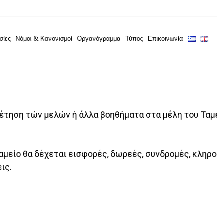
σίες
Νόμοι & Κανονισμοί
Οργανόγραμμα
Τύπος
Επικοινωνία
τηση τών μελών ή άλλα βοηθήματα στα μέλη του Ταμε
αμείο θα δέχεται εισφορές, δωρεές, συνδρομές, κληρο
ις.