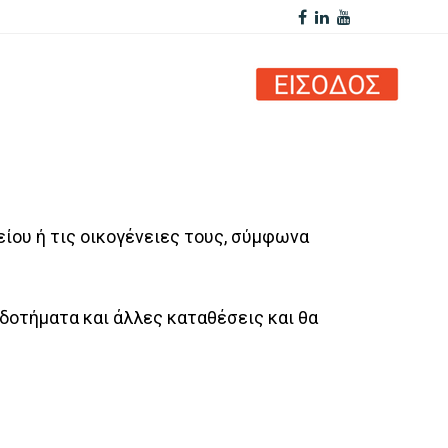
ίου ή τις οικογένειες τους, σύμφωνα
δοτήματα και άλλες καταθέσεις και θα