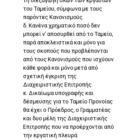
τη διεξαγωγή όλων των εργασιών
του Ταμείου, σύμφωνα με τους
παρόντες Κανονισμούς.
δ. Κανένα χρηματικό ποσό δεν
μπορεί ν’ αποσυρθεί από το Ταμείο,
παρά αποκλειστικά και μόνο για
τους σκοπούς που προβλέπονται
από τους Κανονισμούς που ισχύουν
κάθε φορά και μόνο μετά από
σχετική έγκριση της
Διαχειριστικής Επιτροπής.
ε. Δικαίωμα υπογραφής και
δέσμευσης για το Ταμείο Προνοίας
θα έχει ο Πρόεδρος, ο Γραμματέας
και δυο μέλη της Διαχειριστικής
Επιτροπής που να προέρχονται από
την εργατική πλευρά