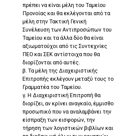
πρέπει να είναι μέλη του Ταμείου
Προνοίας και θα εκλέγονται από τα
μέλη στην Τακτική Γενική
Συνέλευση των Αντιπροσώπων του
Ταμείου και τα άλλα δύο θα είναι
αξιωματούχοι από τις Συντεχνίες
ΠΕΟ και ΣΕΚ αντίστοιχα που θα
διορίζονται από αυτές.
β. Τα μέλη της Διαχειριστικής
Επιτροπής εκλέγουν μεταξύ τους το
Γραμματέα του Ταμείου.
γ. Η Διαχειριστική Επιτροπή θα
διορίζει, αν κρίνει αναγκαίο, έμμισθο
προσωπικό που να αναλαμβάνει την
είσπραξη των εισφορών, την
τήρηση των λογιστικών βιβλίων και