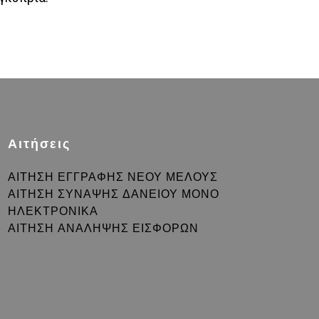
Αιτήσεις
ΑΙΤΗΣΗ ΕΓΓΡΑΦΗΣ ΝΕΟΥ ΜΕΛΟΥΣ
ΑΙΤΗΣΗ ΣΥΝΑΨΗΣ ΔΑΝΕΙΟΥ ΜΟΝΟ
ΗΛΕΚΤΡΟΝΙΚΑ
ΑΙΤΗΣΗ ΑΝΑΛΗΨΗΣ ΕΙΣΦΟΡΩΝ