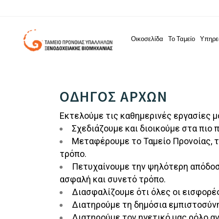
Οικοσελίδα
Το Ταμείο
Υπηρε
ΟΔΗΓΟΣ ΑΡΧΩΝ
Εκτελούμε τις καθημερινές εργασίες μ
Σχεδιάζουμε και διοικούμε στα πιο
Μεταφέρουμε το Ταμείο Προνοίας, τα
τρόπο.
Πετυχαίνουμε την ψηλότερη απόδοσ
ασφαλή και συνετό τρόπο.
Διασφαλίζουμε ότι όλες οι εισφορέ
Διατηρούμε τη δημόσια εμπιστοσύνη
Διατηρούμε τον ηγετικό μας ρόλο αν