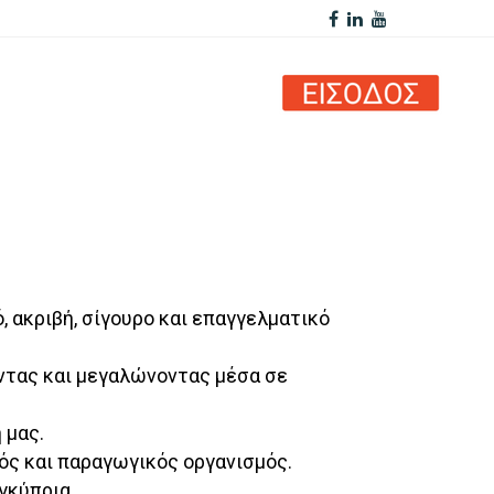
 ακριβή, σίγουρο και επαγγελματικό
ντας και μεγαλώνοντας μέσα σε
 μας.
ός και παραγωγικός οργανισμός.
γκύπρια.