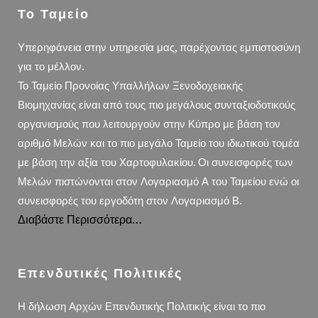
Το Ταμείο
Υπερηφάνεια στην υπηρεσία μας, παρέχοντας εμπιστοσύνη
για το μέλλον.
Το Ταμείο Προνοίας Υπαλλήλων Ξενοδοχειακής
Βιομηχανίας είναι από τους πιο μεγάλους συνταξιοδοτικούς
οργανισμούς που λειτουργούν στην Κύπρο με βάση τον
αριθμό Μελών και το πιο μεγάλο Ταμείο του ιδιωτικού τομέα
με βάση την αξία του Χαρτοφυλακίου. Οι συνεισφορές των
Μελών πιστώνονται στον Λογαριασμό Α του Ταμείου ενώ οι
συνεισφορές του εργοδότη στον Λογαριασμό Β.
Διαβάστε Περισσότερα…
Επενδυτικές Πολιτικές
Η δήλωση Αρχών Επενδυτικής Πολιτικής είναι το πιο