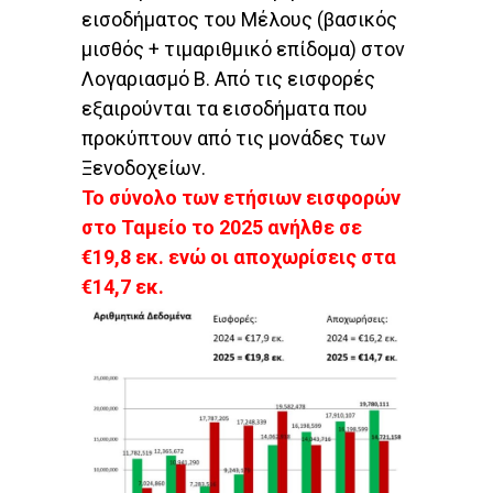
εισοδήματος του Μέλους (βασικός
μισθός + τιμαριθμικό επίδομα) στον
Λογαριασμό Β. Από τις εισφορές
εξαιρούνται τα εισοδήματα που
προκύπτουν από τις μονάδες των
Ξενοδοχείων.
Το σύνολο των ετήσιων εισφορών
στο Ταμείο το 2025 ανήλθε σε
€19,8 εκ. ενώ οι αποχωρίσεις στα
€14,7 εκ.