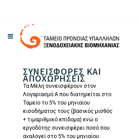
ΣΥΝΕΙΣΦΟΡΕΣ ΚΑΙ
ΑΠΟΧΩΡΗΣΕΙΣ
Τα Μέλη συνεισφέρουν στον
Λογαριασμό Α που διατηρείται στο
Ταμείο το 5% του μηνιαίου
εισοδήματος τους (βασικός μισθός
+ τιμαριθμικό επίδομα) ενώ ο
εργοδότης συνεισφέρει ποσό που
αναλογεί στο 5% του μηνιαίου