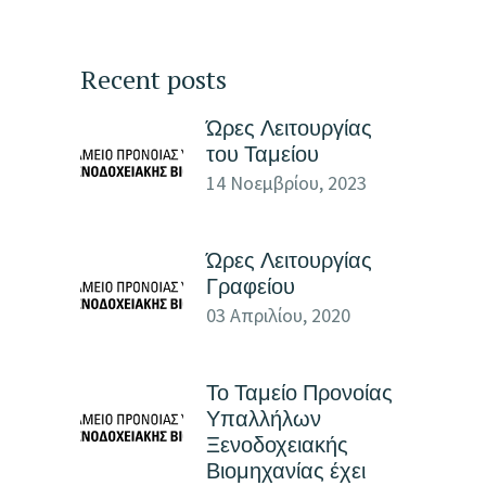
Recent posts
Ώρες Λειτουργίας
του Ταμείου
14 Νοεμβρίου, 2023
Ώρες Λειτουργίας
Γραφείου
03 Απριλίου, 2020
Το Ταμείο Προνοίας
Υπαλλήλων
Ξενοδοχειακής
Βιομηχανίας έχει