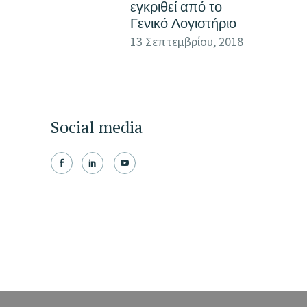
εγκριθεί από το
Γενικό Λογιστήριο
13 Σεπτεμβρίου, 2018
Social media