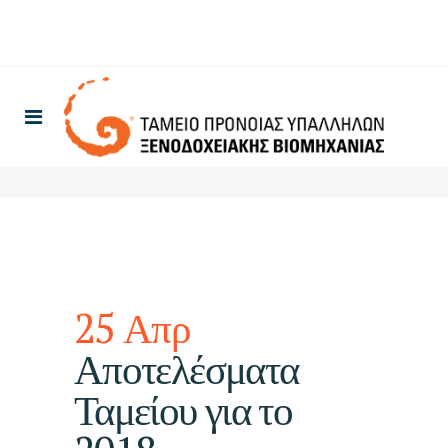
25 Απρ
Αποτελέσματα
Ταμείου για το