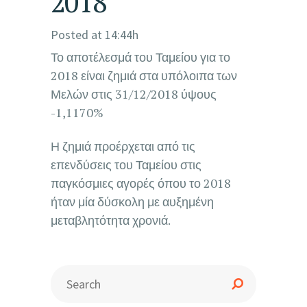
2018
Posted at 14:44h
Το αποτέλεσμά του Ταμείου για το
2018 είναι ζημιά στα υπόλοιπα των
Μελών στις 31/12/2018 ύψους
-1,1170%
Η ζημιά προέρχεται από τις
επενδύσεις του Ταμείου στις
παγκόσμιες αγορές όπου το 2018
ήταν μία δύσκολη με αυξημένη
μεταβλητότητα χρονιά.