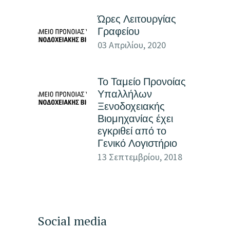
Ώρες Λειτουργίας
Γραφείου
03 Απριλίου, 2020
Το Ταμείο Προνοίας
Υπαλλήλων
Ξενοδοχειακής
Βιομηχανίας έχει
εγκριθεί από το
Γενικό Λογιστήριο
13 Σεπτεμβρίου, 2018
Social media