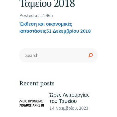
Ταμείου 2018
Posted at 14:46h
Έκθεση και οικονομικές
καταστάσεις
31 Δεκεμβρίου 2018
Recent posts
Ώρες Λειτουργίας
του Ταμείου
14 Νοεμβρίου, 2023