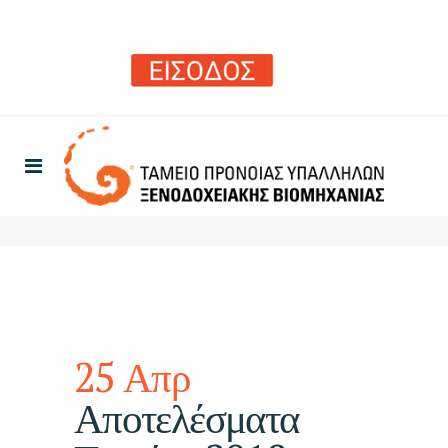
25 Απρ
Αποτελέσματα