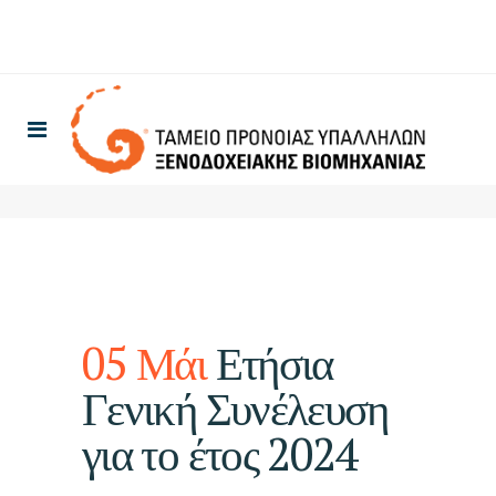
05 Μάι
Ετήσια
Γενική Συνέλευση
για το έτος 2024