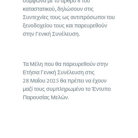
σύμφωνα με το άρθρο 8 του
καταστατικού, δηλώσουν στις
Συντεχνίες τους ως αντιπρόσωποι του
ξενοδοχείου τους και παρευρεθούν
στην Γενική Συνέλευση.
Τα Μέλη που θα παρευρεθούν στην
Ετήσια Γενική Συνέλευση στις
28 Μαΐου 2025 θα πρέπει να έχουν
μαζί τους συμπληρωμένο το Έντυπο
Παρουσίας Μελών.