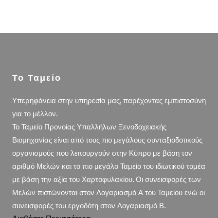
Το Ταμείο
Υπερηφάνεια στην υπηρεσία μας, παρέχοντας εμπιστοσύνη
για το μέλλον.
Το Ταμείο Προνοίας Υπαλλήλων Ξενοδοχειακής
Βιομηχανίας είναι από τους πιο μεγάλους συνταξιοδοτικούς
οργανισμούς που λειτουργούν στην Κύπρο με βάση τον
αριθμό Μελών και το πιο μεγάλο Ταμείο του ιδιωτικού τομέα
με βάση την αξία του Χαρτοφυλακίου. Οι συνεισφορές των
Μελών πιστώνονται στον Λογαριασμό Α του Ταμείου ενώ οι
συνεισφορές του εργοδότη στον Λογαριασμό Β.