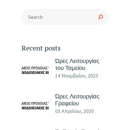
Recent posts
Ώρες Λειτουργίας
του Ταμείου
14 Νοεμβρίου, 2023
Ώρες Λειτουργίας
Γραφείου
03 Απριλίου, 2020