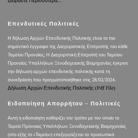
Διαβάστε Περισσότερα…
Επενδυτικές Πολιτικές
Η δήλωση Αρχών Επενδυτικής Πολιτικής είναι το πιο
σημαντικό έγγραφο της Διαχειριστικής Επιτροπής του κάθε
Ταμείου Προνοίας. Η Διαχειρστική Επιτροπή του Ταμείου
Προνοίας Υπαλλήλων Ξενοδοχειακής Βιομηχανίας έγκρινε
την δήλωση αρχών επενδυτικής πολιτικής κατά τη
συνεδρίαση που πραγματοποιήθηκε στις 28/02/2024.
Δήλωση Αρχών Επενδυτικής Πολιτικής (pdf File)
Ειδοποίηση Απορρήτου – Πολιτικές
Αυτή η ειδοποίηση καθορίζει τον τρόπο με τον οποίο το
Ταμείο Πρόνοιας Υπαλλήλων Ξενοδοχειακής Βιομηχανίας
(στο εξής το «Ταμείο») επεξεργάζεται τα προσωπικά