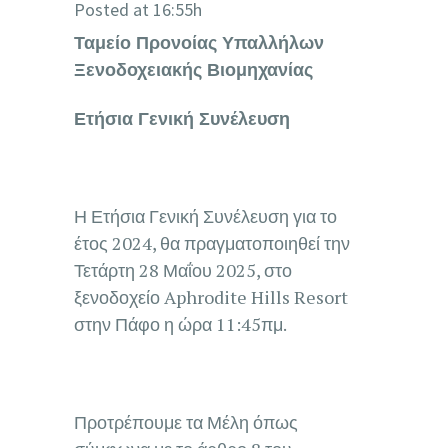
Posted at 16:55h
Ταμείο Προνοίας Υπαλλήλων
Ξενοδοχειακής Βιομηχανίας
Ετήσια Γενική Συνέλευση
Η Ετήσια Γενική Συνέλευση για το
έτος 2024, θα πραγματοποιηθεί την
Τετάρτη 28 Μαΐου 2025, στο
ξενοδοχείο Aphrodite Hills Resort
στην Πάφο η ώρα 11:45πμ.
Προτρέπουμε τα Μέλη όπως