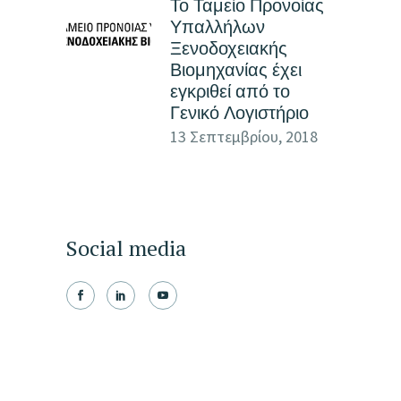
Το Ταμείο Προνοίας
Υπαλλήλων
Ξενοδοχειακής
Βιομηχανίας έχει
εγκριθεί από το
Γενικό Λογιστήριο
13 Σεπτεμβρίου, 2018
Social media