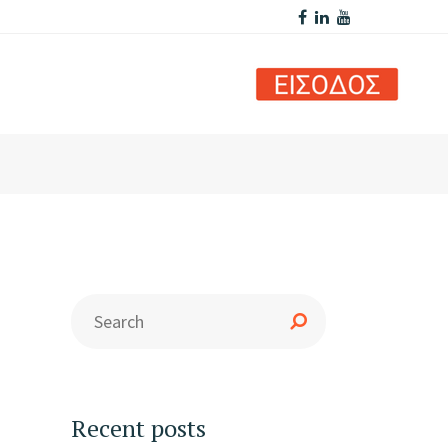
Recent posts