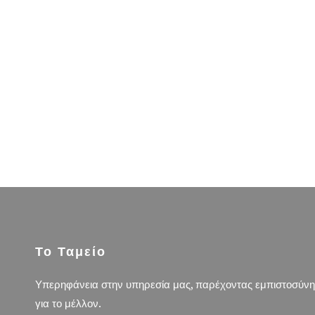
Το Ταμείο
Υπερηφάνεια στην υπηρεσία μας, παρέχοντας εμπιστοσύνη
για το μέλλον.