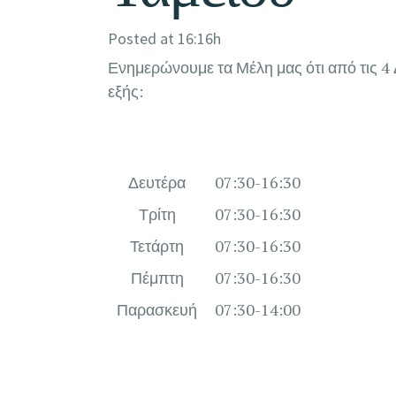
Posted at 16:16h
Ενημερώνουμε τα Μέλη μας ότι από τις 4 
εξής:
Δευτέρα
07:30-16:30
Τρίτη
07:30-16:30
Τετάρτη
07:30-16:30
Πέμπτη
07:30-16:30
Παρασκευή
07:30-14:00