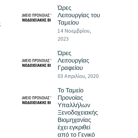
Ώρες
Λειτουργίας του
Ταμείου
ς
14 Νοεμβρίου,
2023
Ώρες
Λειτουργίας
Γραφείου
03 Απριλίου, 2020
Το Ταμείο
Προνοίας
Υπαλλήλων
Ξενοδοχειακής
Βιομηχανίας
έχει εγκριθεί
από το Γενικό