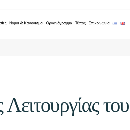
σίες
Νόμοι & Κανονισμοί
Οργανόγραμμα
Τύπος
Επικοινωνία
 Λειτουργίας του