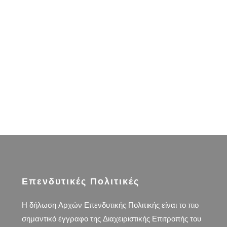
Επενδυτικές Πολιτικές
Η δήλωση Αρχών Επενδυτικής Πολιτικής είναι το πιο
σημαντικό έγγραφο της Διαχειριστικής Επιτροπής του