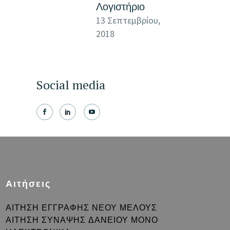
Λογιστήριο
13 Σεπτεμβρίου,
2018
Social media
Αιτήσεις
ΑΙΤΗΣΗ ΕΓΓΡΑΦΗΣ ΝΕΟΥ ΜΕΛΟΥΣ
ΑΙΤΗΣΗ ΣΥΝΑΨΗΣ ΔΑΝΕΙΟΥ ΜΟΝΟ