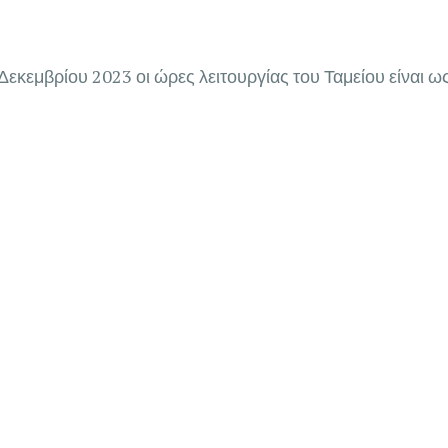
Δεκεμβρίου 2023 οι ώρες λειτουργίας του Ταμείου είναι ω