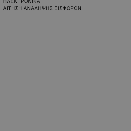
ΗΛΕΚΤΡΟΝΙΚΑ
ΑΙΤΗΣΗ ΑΝΑΛΗΨΗΣ ΕΙΣΦΟΡΩΝ