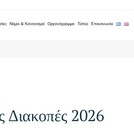
σίες
Νόμοι & Κανονισμοί
Οργανόγραμμα
Τύπος
Επικοινωνία
ς Διακοπές 2026