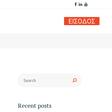
Recent posts