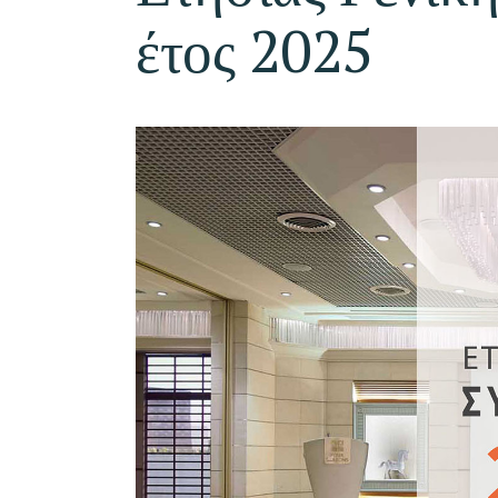
έτος 2025