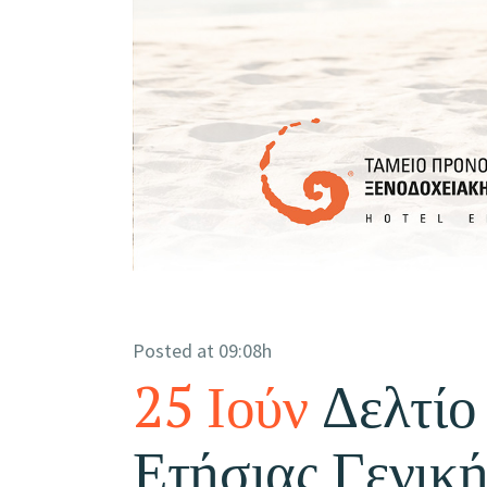
Posted at 09:08h
25 Ιούν
Δελτίο
Ετήσιας Γενική