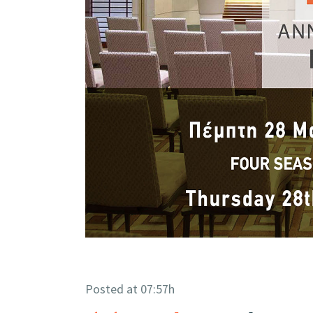
Posted at 07:57h