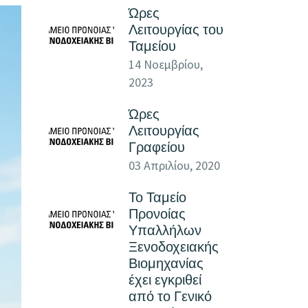
Ώρες
Λειτουργίας του
Ταμείου
14 Νοεμβρίου,
2023
Ώρες
Λειτουργίας
Γραφείου
03 Απριλίου, 2020
Το Ταμείο
Προνοίας
Υπαλλήλων
Ξενοδοχειακής
Βιομηχανίας
έχει εγκριθεί
από το Γενικό